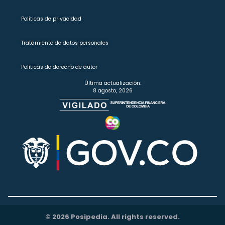
Políticas de privacidad
Tratamiento de datos personales
Políticas de derecho de autor
Última actualización:
8 agosto, 2026
© 2026 Posipedia. All rights reserved.