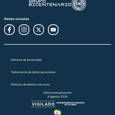
Redes sociales
Políticas de privacidad
Tratamiento de datos personales
Políticas de derecho de autor
Última actualización:
8 agosto, 2026