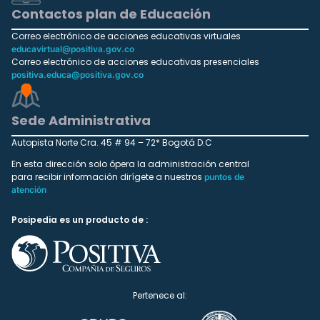
Contactos plan de Educación
Correo electrónico de acciones educativas virtuales
educavirtual@positiva.gov.co
Correo electrónico de acciones educativas presenciales
positiva.educa@positiva.gov.co
Sede Administrativa
Autopista Norte Cra. 45 # 94 – 72* Bogotá D.C
En esta dirección solo ópera la administración central
para recibir información dirígete a nuestros
puntos de
atención
Posipedia es un producto de :
Pertenece al: