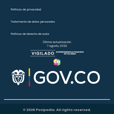
Políticas de privacidad
Tratamiento de datos personales
Políticas de derecho de autor
Última actualización:
7 agosto, 2026
© 2026 Posipedia. All rights reserved.