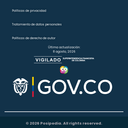
Políticas de privacidad
Tratamiento de datos personales
Políticas de derecho de autor
Última actualización:
8 agosto, 2026
© 2026 Posipedia. All rights reserved.