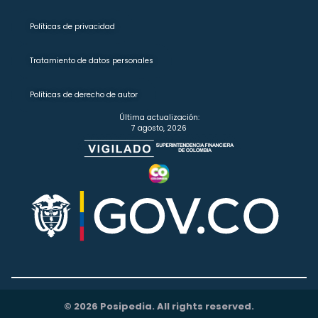
Políticas de privacidad
Tratamiento de datos personales
Políticas de derecho de autor
Última actualización:
7 agosto, 2026
© 2026 Posipedia. All rights reserved.