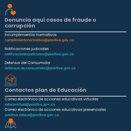
Denuncia aquí casos de fraude o
corrupción
Incumplimientos normativos
cumplimientonormativo@positiva.gov.co
Notificaciones judiciales
notificacionesjudiciales@positiva.gov.co
Defensor del Consumidor
defensor.de.consumidor@positiva.gov.co
Contactos plan de Educación
Correo electrónico de acciones educativas virtuales
educavirtual@positiva.gov.co
Correo electrónico de acciones educativas presenciales
positiva.educa@positiva.gov.co