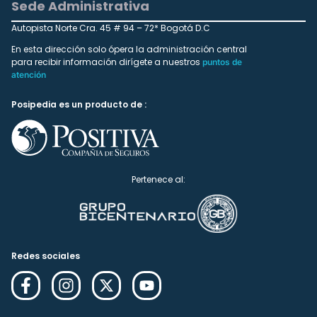
Sede Administrativa
Autopista Norte Cra. 45 # 94 – 72* Bogotá D.C
En esta dirección solo ópera la administración central
para recibir información dirígete a nuestros
puntos de
atención
Posipedia es un producto de :
Pertenece al:
Redes sociales