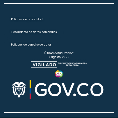
Políticas de privacidad
Tratamiento de datos personales
Políticas de derecho de autor
Última actualización:
7 agosto, 2026