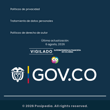
Políticas de privacidad
Tratamiento de datos personales
Políticas de derecho de autor
Última actualización:
6 agosto, 2026
© 2026 Posipedia. All rights reserved.