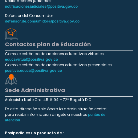
Notificaciones judiciales
notificacionesjudiciales@positiva.gov.co
Defensor del Consumidor
defensor.de.consumidor@positiva.gov.co
Contactos plan de Educación
Correo electrónico de acciones educativas virtuales
educavirtual@positiva.gov.co
Correo electrónico de acciones educativas presenciales
positiva.educa@positiva.gov.co
Sede Administrativa
Autopista Norte Cra. 45 # 94 – 72* Bogotá D.C
En esta dirección solo ópera la administración central
para recibir información dirígete a nuestros
puntos de
atención
Posipedia es un producto de :