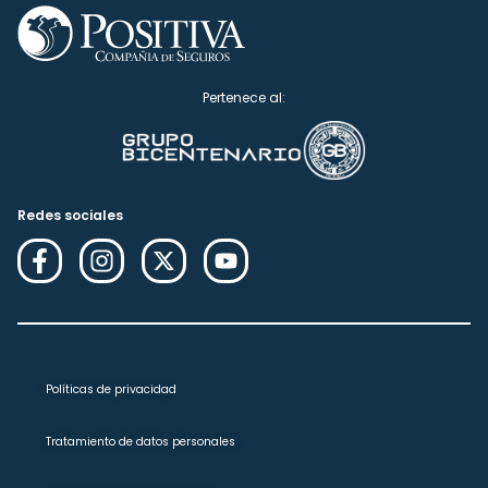
Pertenece al:
Redes sociales
Políticas de privacidad
Tratamiento de datos personales