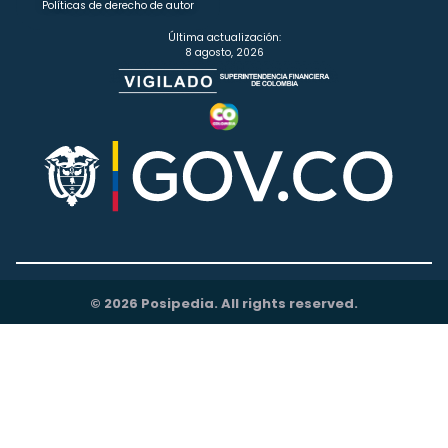
Políticas de derecho de autor
Última actualización:
8 agosto, 2026
© 2026 Posipedia. All rights reserved.