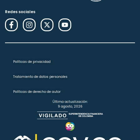
Redes sociales
Políticas de privacidad
Tratamiento de datos personales
Políticas de derecho de autor
Última actualización:
9 agosto, 2026