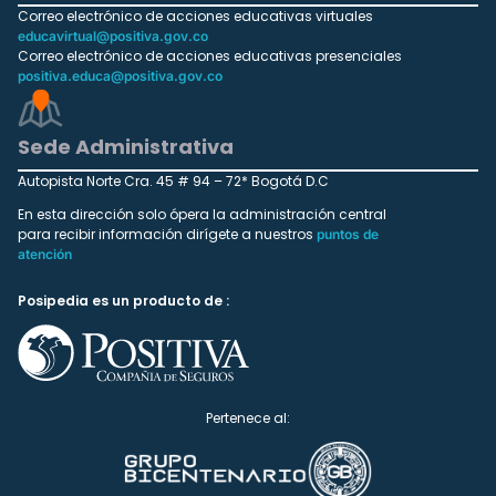
Correo electrónico de acciones educativas virtuales
educavirtual@positiva.gov.co
Correo electrónico de acciones educativas presenciales
positiva.educa@positiva.gov.co
Sede Administrativa
Autopista Norte Cra. 45 # 94 – 72* Bogotá D.C
En esta dirección solo ópera la administración central
para recibir información dirígete a nuestros
puntos de
atención
Posipedia es un producto de :
Pertenece al: