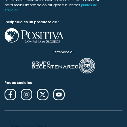
para recibir información dirígete a nuestros
puntos de
atención
Posipedia es un producto de :
Pertenece al:
Redes sociales