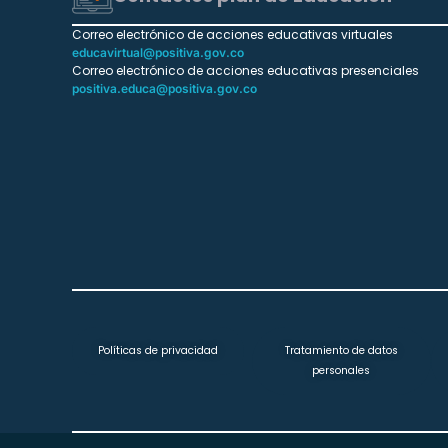
Correo electrónico de acciones educativas virtuales
educavirtual@positiva.gov.co
Correo electrónico de acciones educativas presenciales
positiva.educa@positiva.gov.co
Políticas de privacidad
Tratamiento de datos
personales