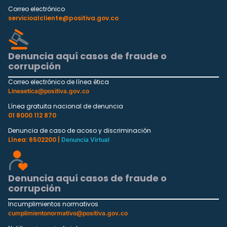
Correo electrónico
servicioalcliente@positiva.gov.co
Denuncia aquí casos de fraude o
corrupción
Correo electrónico de línea ética
Lineaetica@positiva.gov.co
Línea gratuita nacional de denuncia
01 8000 112 870
Denuncia de caso de acoso y discriminación
Línea: 6502200 |
Denuncia Virtual
Denuncia aquí casos de fraude o
corrupción
Incumplimientos normativos
cumplimientonormativo@positiva.gov.co