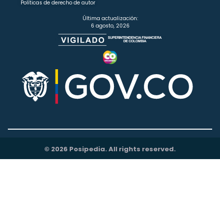
Políticas de derecho de autor
Última actualización:
6 agosto, 2026
© 2026 Posipedia. All rights reserved.