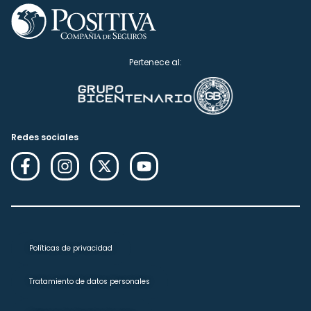
Pertenece al:
Redes sociales
Políticas de privacidad
Tratamiento de datos personales