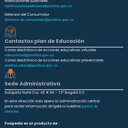
Notificaciones judiciales
notificacionesjudiciales@positiva.gov.co
Defensor del Consumidor
defensor.de.consumidor@positiva.gov.co
Contactos plan de Educación
Correo electrónico de acciones educativas virtuales
educavirtual@positiva.gov.co
Correo electrónico de acciones educativas presenciales
positiva.educa@positiva.gov.co
Sede Administrativa
Autopista Norte Cra. 45 # 94 – 72* Bogotá D.C
En esta dirección solo ópera la administración central
para recibir información dirígete a nuestros
puntos de
atención
Posipedia es un producto de :