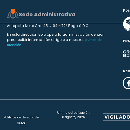
Pos
Sede Administrativa
Autopista Norte Cra. 45 # 94 – 72* Bogotá D.C
En esta dirección solo ópera la administración central
para recibir información dirígete a nuestros
puntos de
Pert
atención
Red
Última actualización:
8 agosto, 2026
Políticas de derecho de
autor