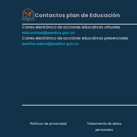
Contactos plan de Educación
Correo electrónico de acciones educativas virtuales
educavirtual@positiva.gov.co
Correo electrónico de acciones educativas presenciales
positiva.educa@positiva.gov.co
Políticas de privacidad
Tratamiento de datos
personales