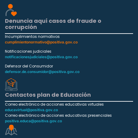
Denuncia aquí casos de fraude o
corrupción
Incumplimientos normativos
cumplimientonormativo@positiva.gov.co
Notificaciones judiciales
notificacionesjudiciales@positiva.gov.co
Defensor del Consumidor
defensor.de.consumidor@positiva.gov.co
Contactos plan de Educación
Correo electrónico de acciones educativas virtuales
educavirtual@positiva.gov.co
Correo electrónico de acciones educativas presenciales
positiva.educa@positiva.gov.co