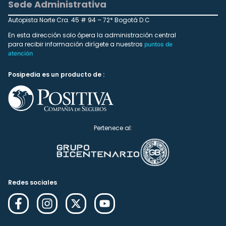
Sede Administrativa
Autopista Norte Cra. 45 # 94 – 72* Bogotá D.C
En esta dirección solo ópera la administración central
para recibir información dirígete a nuestros
puntos de
atención
Posipedia es un producto de :
Pertenece al:
Redes sociales