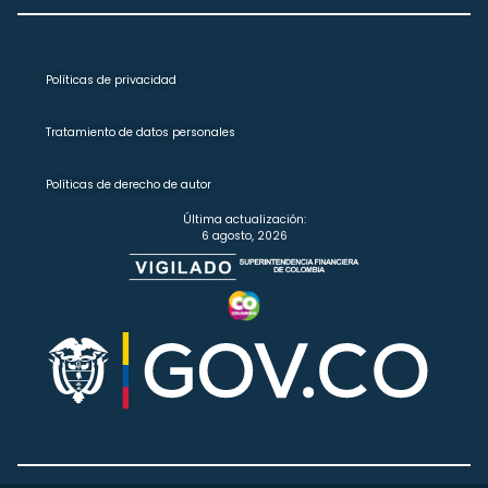
Políticas de privacidad
Tratamiento de datos personales
Políticas de derecho de autor
Última actualización:
6 agosto, 2026