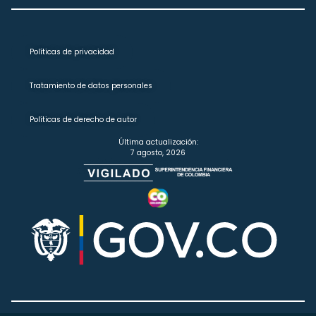
Políticas de privacidad
Tratamiento de datos personales
Políticas de derecho de autor
Última actualización:
7 agosto, 2026