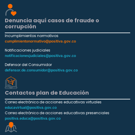
Denuncia aquí casos de fraude o
corrupción
Incumplimientos normativos
cumplimientonormativo@positiva.gov.co
Notificaciones judiciales
notificacionesjudiciales@positiva.gov.co
Defensor del Consumidor
defensor.de.consumidor@positiva.gov.co
Contactos plan de Educación
Correo electrónico de acciones educativas virtuales
educavirtual@positiva.gov.co
Correo electrónico de acciones educativas presenciales
positiva.educa@positiva.gov.co