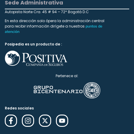
Sede Administrativa
Autopista Norte Cra. 45 # 94 – 72* Bogotá D.C
En esta dirección solo ópera la administración central
para recibir información dirígete a nuestros
puntos de
atención
Posipedia es un producto de :
Pertenece al:
Redes sociales