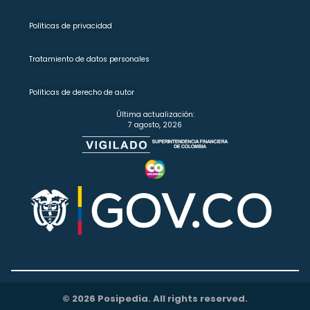
Políticas de privacidad
Tratamiento de datos personales
Políticas de derecho de autor
Última actualización:
7 agosto, 2026
© 2026 Posipedia. All rights reserved.