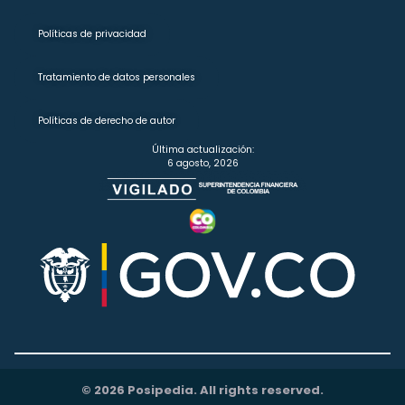
Políticas de privacidad
Tratamiento de datos personales
Políticas de derecho de autor
Última actualización:
6 agosto, 2026
© 2026 Posipedia. All rights reserved.