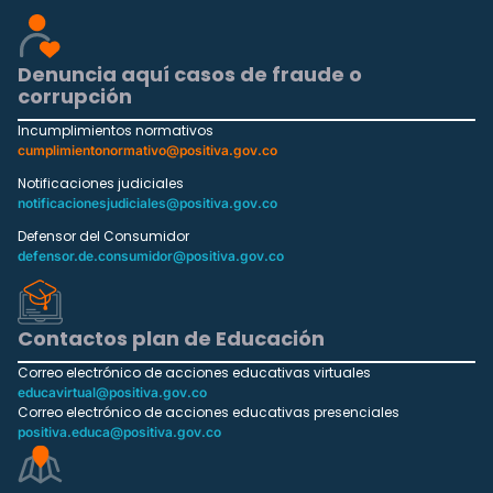
Denuncia aquí casos de fraude o
corrupción
Incumplimientos normativos
cumplimientonormativo@positiva.gov.co
Notificaciones judiciales
notificacionesjudiciales@positiva.gov.co
Defensor del Consumidor
defensor.de.consumidor@positiva.gov.co
Contactos plan de Educación
Correo electrónico de acciones educativas virtuales
educavirtual@positiva.gov.co
Correo electrónico de acciones educativas presenciales
positiva.educa@positiva.gov.co