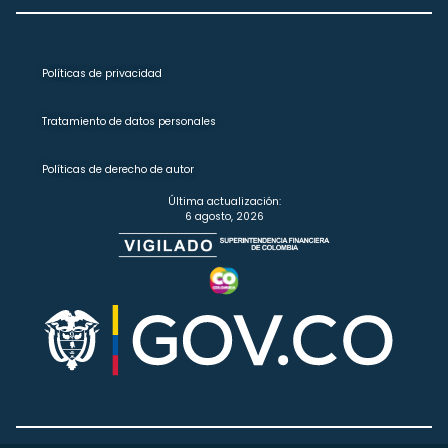
Políticas de privacidad
Tratamiento de datos personales
Políticas de derecho de autor
Última actualización:
6 agosto, 2026