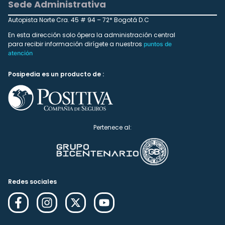
Sede Administrativa
Autopista Norte Cra. 45 # 94 – 72* Bogotá D.C
En esta dirección solo ópera la administración central
para recibir información dirígete a nuestros
puntos de
atención
Posipedia es un producto de :
Pertenece al:
Redes sociales