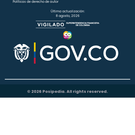
Políticas de derecho de autor
Última actualización:
8 agosto, 2026
© 2026 Posipedia. All rights reserved.