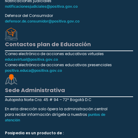
Notificaciones judiciales
notificacionesjudiciales@positiva.gov.co
Defensor del Consumidor
defensor.de.consumidor@positiva.gov.co
Contactos plan de Educación
Correo electrónico de acciones educativas virtuales
educavirtual@positiva.gov.co
Correo electrónico de acciones educativas presenciales
positiva.educa@positiva.gov.co
Sede Administrativa
Autopista Norte Cra. 45 # 94 – 72* Bogotá D.C
En esta dirección solo ópera la administración central
para recibir información dirígete a nuestros
puntos de
atención
Posipedia es un producto de :