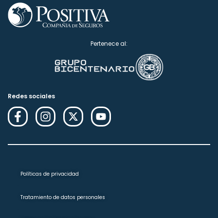
Pertenece al:
Redes sociales
Políticas de privacidad
Tratamiento de datos personales