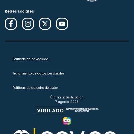
Redes sociales
Políticas de privacidad
Tratamiento de datos personales
Políticas de derecho de autor
Última actualización:
7 agosto, 2026