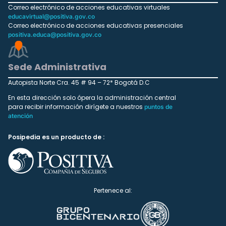
Correo electrónico de acciones educativas virtuales
educavirtual@positiva.gov.co
Correo electrónico de acciones educativas presenciales
positiva.educa@positiva.gov.co
Sede Administrativa
Autopista Norte Cra. 45 # 94 – 72* Bogotá D.C
En esta dirección solo ópera la administración central
para recibir información dirígete a nuestros
puntos de
atención
Posipedia es un producto de :
Pertenece al: