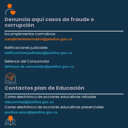
Denuncia aquí casos de fraude o
corrupción
Incumplimientos normativos
cumplimientonormativo@positiva.gov.co
Notificaciones judiciales
notificacionesjudiciales@positiva.gov.co
Defensor del Consumidor
defensor.de.consumidor@positiva.gov.co
Contactos plan de Educación
Correo electrónico de acciones educativas virtuales
educavirtual@positiva.gov.co
Correo electrónico de acciones educativas presenciales
positiva.educa@positiva.gov.co