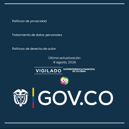
Políticas de privacidad
Tratamiento de datos personales
Políticas de derecho de autor
Última actualización:
8 agosto, 2026