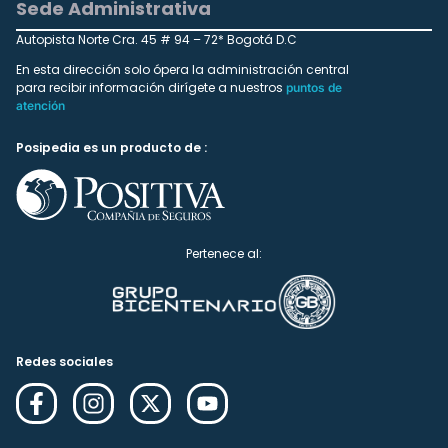
Sede Administrativa
Autopista Norte Cra. 45 # 94 – 72* Bogotá D.C
En esta dirección solo ópera la administración central
para recibir información dirígete a nuestros
puntos de
atención
Posipedia es un producto de :
Pertenece al:
Redes sociales