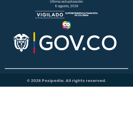
Última actualización:
6 agosto, 2026
© 2026 Posipedia. All rights reserved.