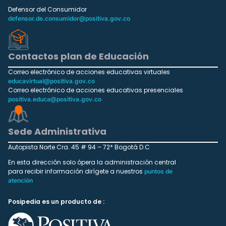
Defensor del Consumidor
defensor.de.consumidor@positiva.gov.co
Contactos plan de Educación
Correo electrónico de acciones educativas virtuales
educavirtual@positiva.gov.co
Correo electrónico de acciones educativas presenciales
positiva.educa@positiva.gov.co
Sede Administrativa
Autopista Norte Cra. 45 # 94 – 72* Bogotá D.C
En esta dirección solo ópera la administración central
para recibir información dirígete a nuestros
puntos de
atención
Posipedia es un producto de :