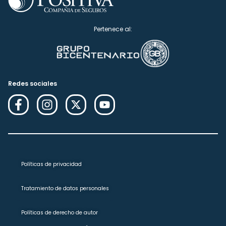
Pertenece al:
Redes sociales
Políticas de privacidad
Tratamiento de datos personales
Políticas de derecho de autor