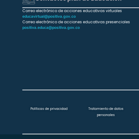
Correo electrónico de acciones educativas virtuales
educavirtual@positiva.gov.co
Correo electrónico de acciones educativas presenciales
positiva.educa@positiva.gov.co
Políticas de privacidad
Tratamiento de datos
personales