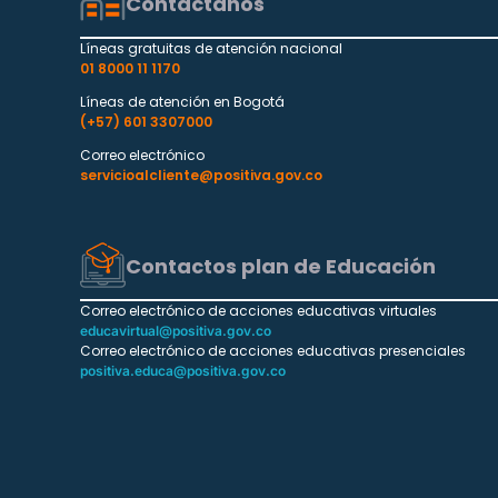
Contáctanos
Líneas gratuitas de atención nacional
01 8000 11 1170
Líneas de atención en Bogotá
(+57) 601 3307000
Correo electrónico
servicioalcliente@positiva.gov.co
Contactos plan de Educación
Correo electrónico de acciones educativas virtuales
educavirtual@positiva.gov.co
Correo electrónico de acciones educativas presenciales
positiva.educa@positiva.gov.co