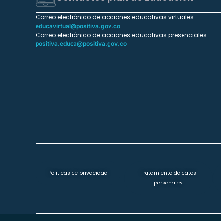
Correo electrónico de acciones educativas virtuales
educavirtual@positiva.gov.co
Correo electrónico de acciones educativas presenciales
positiva.educa@positiva.gov.co
Políticas de privacidad
Tratamiento de datos
personales