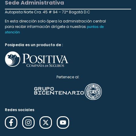
Sede Administrativa
Autopista Norte Cra. 45 # 94 – 72* Bogotá D.C
En esta dirección solo ópera la administración central
para recibir información dirígete a nuestros
puntos de
atención
Posipedia es un producto de :
Pertenece al:
Redes sociales