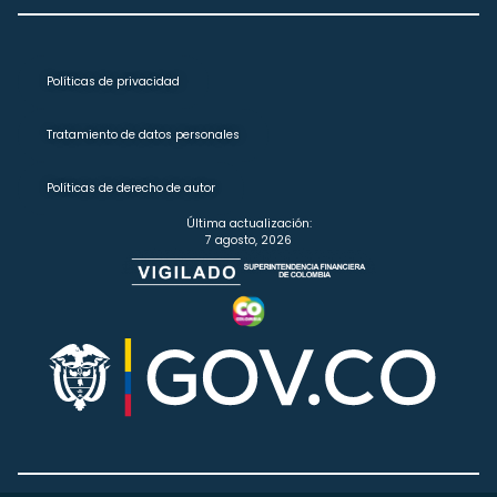
Políticas de privacidad
Tratamiento de datos personales
Políticas de derecho de autor
Última actualización:
7 agosto, 2026