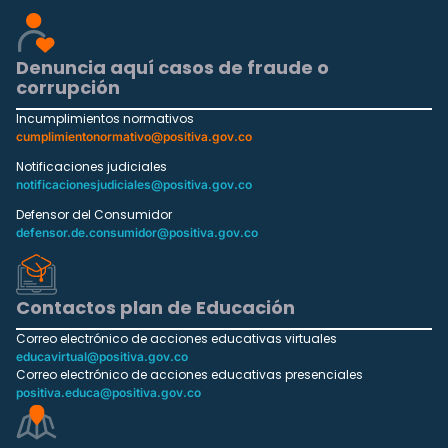
Denuncia aquí casos de fraude o
corrupción
Incumplimientos normativos
cumplimientonormativo@positiva.gov.co
Notificaciones judiciales
notificacionesjudiciales@positiva.gov.co
Defensor del Consumidor
defensor.de.consumidor@positiva.gov.co
Contactos plan de Educación
Correo electrónico de acciones educativas virtuales
educavirtual@positiva.gov.co
Correo electrónico de acciones educativas presenciales
positiva.educa@positiva.gov.co