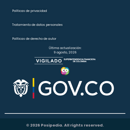
Políticas de privacidad
Tratamiento de datos personales
Políticas de derecho de autor
Última actualización:
9 agosto, 2026
© 2026 Posipedia. All rights reserved.