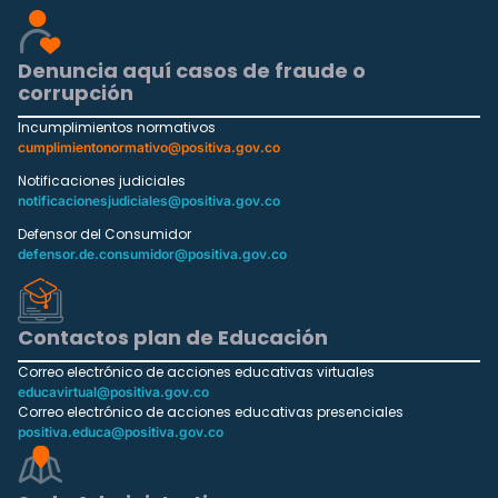
Denuncia aquí casos de fraude o
corrupción
Incumplimientos normativos
cumplimientonormativo@positiva.gov.co
Notificaciones judiciales
notificacionesjudiciales@positiva.gov.co
Defensor del Consumidor
defensor.de.consumidor@positiva.gov.co
Contactos plan de Educación
Correo electrónico de acciones educativas virtuales
educavirtual@positiva.gov.co
Correo electrónico de acciones educativas presenciales
positiva.educa@positiva.gov.co