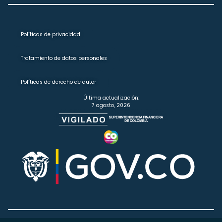
Políticas de privacidad
Tratamiento de datos personales
Políticas de derecho de autor
Última actualización:
7 agosto, 2026