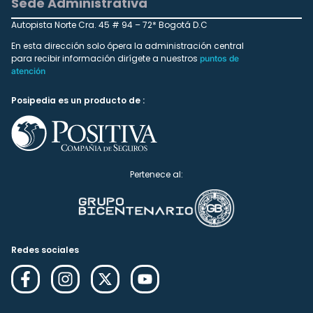
Sede Administrativa
Autopista Norte Cra. 45 # 94 – 72* Bogotá D.C
En esta dirección solo ópera la administración central
para recibir información dirígete a nuestros
puntos de
atención
Posipedia es un producto de :
Pertenece al:
Redes sociales