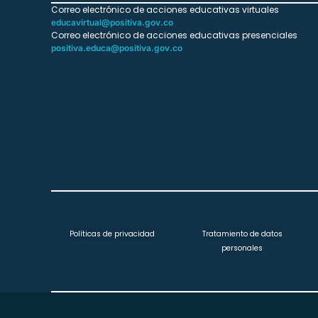
Correo electrónico de acciones educativas virtuales
educavirtual@positiva.gov.co
Correo electrónico de acciones educativas presenciales
positiva.educa@positiva.gov.co
Políticas de privacidad
Tratamiento de datos
personales