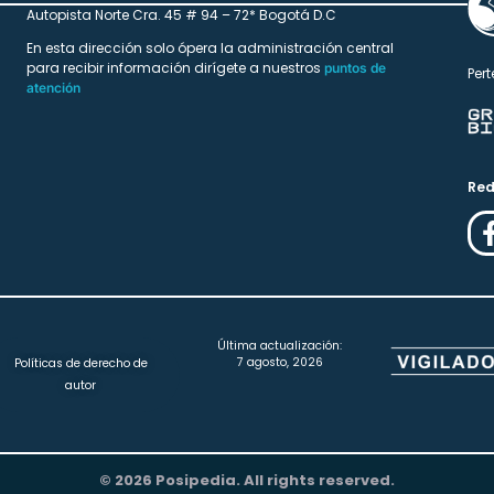
Autopista Norte Cra. 45 # 94 – 72* Bogotá D.C
En esta dirección solo ópera la administración central
para recibir información dirígete a nuestros
puntos de
Pert
atención
Red
Última actualización:
7 agosto, 2026
Políticas de derecho de
autor
© 2026 Posipedia. All rights reserved.