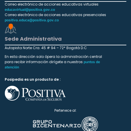
Correo electrónico de acciones educativas virtuales
educavirtual@positiva.gov.co
Correo electrónico de acciones educativas presenciales
positiva.educa@positiva.gov.co
Sede Administrativa
Autopista Norte Cra. 45 # 94 – 72* Bogotá D.C
En esta dirección solo ópera la administración central
para recibir información dirígete a nuestros
puntos de
atención
Posipedia es un producto de :
Pertenece al: