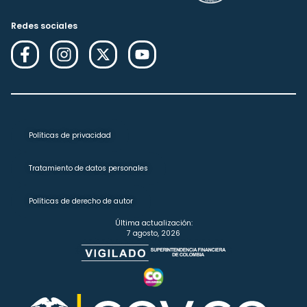
Redes sociales
Políticas de privacidad
Tratamiento de datos personales
Políticas de derecho de autor
Última actualización:
7 agosto, 2026