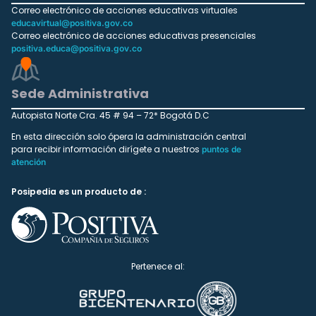
Correo electrónico de acciones educativas virtuales
educavirtual@positiva.gov.co
Correo electrónico de acciones educativas presenciales
positiva.educa@positiva.gov.co
Sede Administrativa
Autopista Norte Cra. 45 # 94 – 72* Bogotá D.C
En esta dirección solo ópera la administración central
para recibir información dirígete a nuestros
puntos de
atención
Posipedia es un producto de :
Pertenece al: