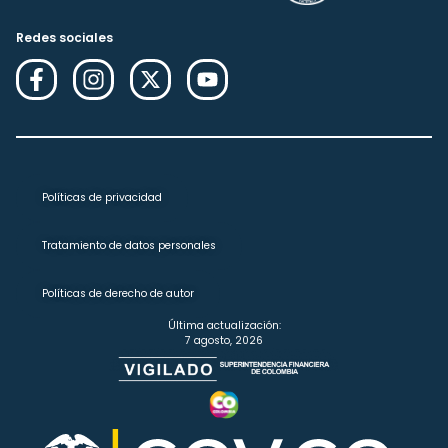
Redes sociales
Políticas de privacidad
Tratamiento de datos personales
Políticas de derecho de autor
Última actualización:
7 agosto, 2026