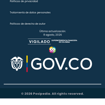
Políticas de privacidad
Tratamiento de datos personales
Políticas de derecho de autor
Última actualización:
8 agosto, 2026
© 2026 Posipedia. All rights reserved.