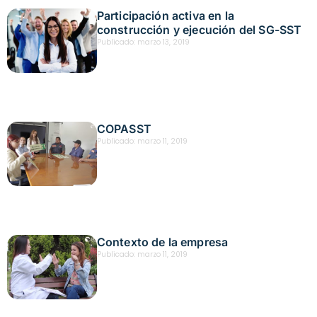
Participación activa en la
construcción y ejecución del SG-SST
Publicado:
marzo 13, 2019
COPASST
Publicado:
marzo 11, 2019
Contexto de la empresa
Publicado:
marzo 11, 2019