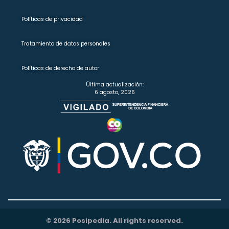
Políticas de privacidad
Tratamiento de datos personales
Políticas de derecho de autor
Última actualización:
6 agosto, 2026
© 2026 Posipedia. All rights reserved.