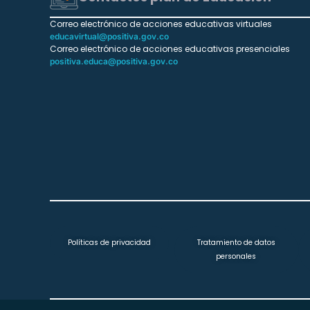
Correo electrónico de acciones educativas virtuales
educavirtual@positiva.gov.co
Correo electrónico de acciones educativas presenciales
positiva.educa@positiva.gov.co
Políticas de privacidad
Tratamiento de datos
personales