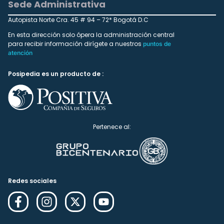
Sede Administrativa
Autopista Norte Cra. 45 # 94 – 72* Bogotá D.C
En esta dirección solo ópera la administración central
para recibir información dirígete a nuestros
puntos de
atención
Posipedia es un producto de :
Pertenece al:
Redes sociales