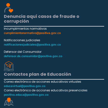
Denuncia aquí casos de fraude o
corrupción
Incumplimientos normativos
cumplimientonormativo@positiva.gov.co
Notificaciones judiciales
notificacionesjudiciales@positiva.gov.co
Defensor del Consumidor
defensor.de.consumidor@positiva.gov.co
Contactos plan de Educación
Correo electrónico de acciones educativas virtuales
educavirtual@positiva.gov.co
Correo electrónico de acciones educativas presenciales
positiva.educa@positiva.gov.co