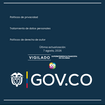
Políticas de privacidad
Tratamiento de datos personales
Políticas de derecho de autor
Última actualización:
7 agosto, 2026