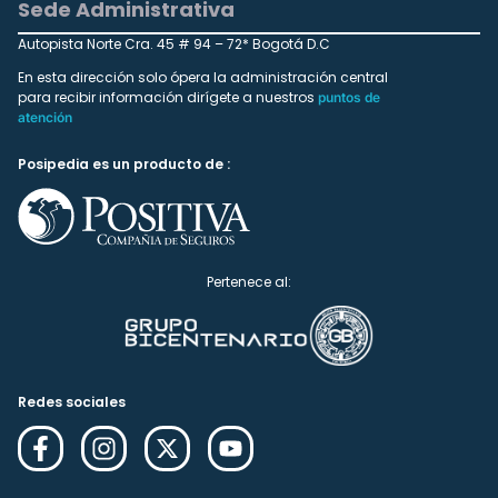
Sede Administrativa
Autopista Norte Cra. 45 # 94 – 72* Bogotá D.C
En esta dirección solo ópera la administración central
para recibir información dirígete a nuestros
puntos de
atención
Posipedia es un producto de :
Pertenece al:
Redes sociales