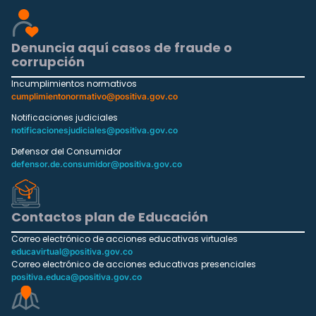
Denuncia aquí casos de fraude o
corrupción
Incumplimientos normativos
cumplimientonormativo@positiva.gov.co
Notificaciones judiciales
notificacionesjudiciales@positiva.gov.co
Defensor del Consumidor
defensor.de.consumidor@positiva.gov.co
Contactos plan de Educación
Correo electrónico de acciones educativas virtuales
educavirtual@positiva.gov.co
Correo electrónico de acciones educativas presenciales
positiva.educa@positiva.gov.co