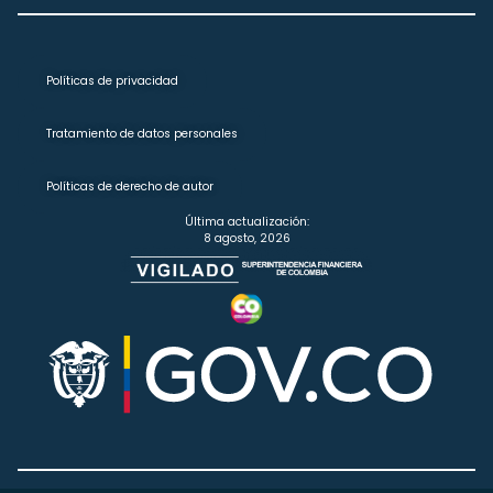
Políticas de privacidad
Tratamiento de datos personales
Políticas de derecho de autor
Última actualización:
8 agosto, 2026