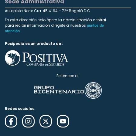
Sede Administrativa
Autopista Norte Cra. 45 # 94 – 72* Bogotá D.C
En esta dirección solo ópera la administración central
para recibir información dirígete a nuestros
puntos de
atención
Posipedia es un producto de :
Pertenece al:
Redes sociales