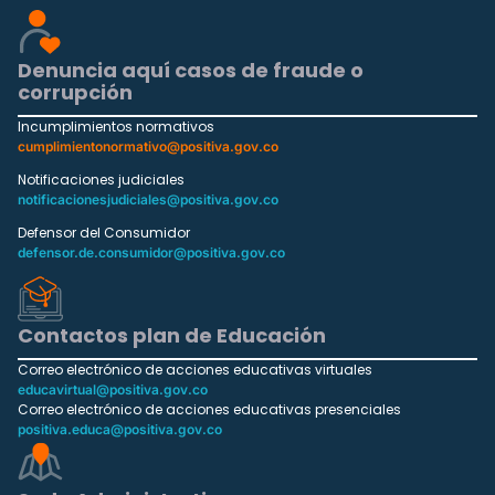
Denuncia aquí casos de fraude o
corrupción
Incumplimientos normativos
cumplimientonormativo@positiva.gov.co
Notificaciones judiciales
notificacionesjudiciales@positiva.gov.co
Defensor del Consumidor
defensor.de.consumidor@positiva.gov.co
Contactos plan de Educación
Correo electrónico de acciones educativas virtuales
educavirtual@positiva.gov.co
Correo electrónico de acciones educativas presenciales
positiva.educa@positiva.gov.co