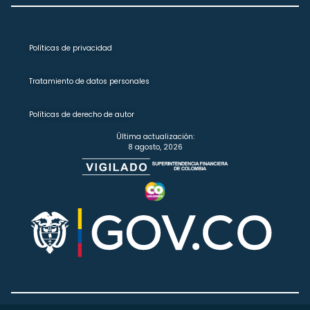
Políticas de privacidad
Tratamiento de datos personales
Políticas de derecho de autor
Última actualización:
8 agosto, 2026