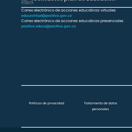
Correo electrónico de acciones educativas virtuales
educavirtual@positiva.gov.co
Correo electrónico de acciones educativas presenciales
positiva.educa@positiva.gov.co
Políticas de privacidad
Tratamiento de datos
personales