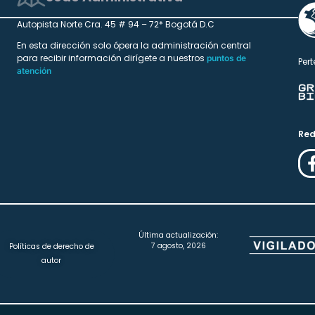
Autopista Norte Cra. 45 # 94 – 72* Bogotá D.C
En esta dirección solo ópera la administración central
para recibir información dirígete a nuestros
puntos de
Pert
atención
Red
Última actualización:
7 agosto, 2026
Políticas de derecho de
autor