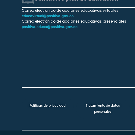
Correo electrónico de acciones educativas virtuales
educavirtual@positiva.gov.co
Correo electrónico de acciones educativas presenciales
positiva.educa@positiva.gov.co
Políticas de privacidad
Tratamiento de datos
personales