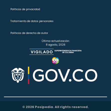
Políticas de privacidad
Tratamiento de datos personales
Políticas de derecho de autor
Última actualización:
8 agosto, 2026
© 2026 Posipedia. All rights reserved.