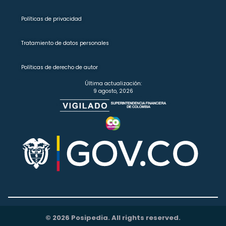
Políticas de privacidad
Tratamiento de datos personales
Políticas de derecho de autor
Última actualización:
9 agosto, 2026
© 2026 Posipedia. All rights reserved.