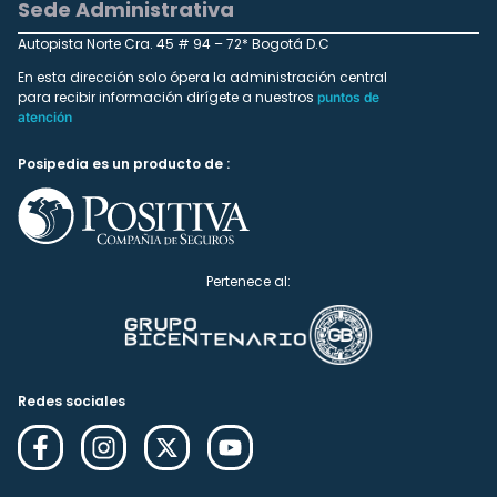
Sede Administrativa
Autopista Norte Cra. 45 # 94 – 72* Bogotá D.C
En esta dirección solo ópera la administración central
para recibir información dirígete a nuestros
puntos de
atención
Posipedia es un producto de :
Pertenece al:
Redes sociales