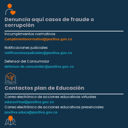
Denuncia aquí casos de fraude o
corrupción
Incumplimientos normativos
cumplimientonormativo@positiva.gov.co
Notificaciones judiciales
notificacionesjudiciales@positiva.gov.co
Defensor del Consumidor
defensor.de.consumidor@positiva.gov.co
Contactos plan de Educación
Correo electrónico de acciones educativas virtuales
educavirtual@positiva.gov.co
Correo electrónico de acciones educativas presenciales
positiva.educa@positiva.gov.co