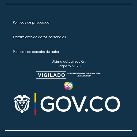
Políticas de privacidad
Tratamiento de datos personales
Políticas de derecho de autor
Última actualización:
6 agosto, 2026