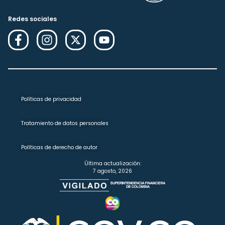
Redes sociales
Políticas de privacidad
Tratamiento de datos personales
Políticas de derecho de autor
Última actualización:
7 agosto, 2026