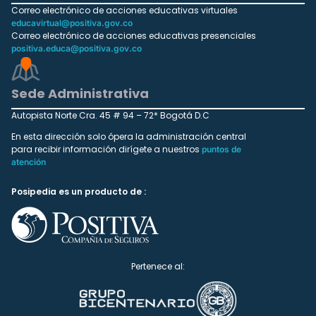
Correo electrónico de acciones educativas virtuales
educavirtual@positiva.gov.co
Correo electrónico de acciones educativas presenciales
positiva.educa@positiva.gov.co
Sede Administrativa
Autopista Norte Cra. 45 # 94 – 72* Bogotá D.C
En esta dirección solo ópera la administración central
para recibir información dirígete a nuestros
puntos de
atención
Posipedia es un producto de :
Pertenece al: