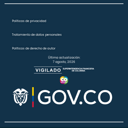
Políticas de privacidad
Tratamiento de datos personales
Políticas de derecho de autor
Última actualización:
7 agosto, 2026