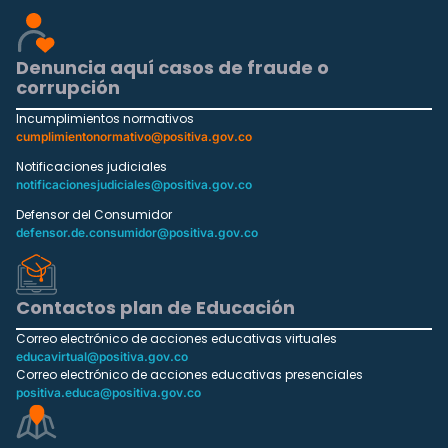
Denuncia aquí casos de fraude o
corrupción
Incumplimientos normativos
cumplimientonormativo@positiva.gov.co
Notificaciones judiciales
notificacionesjudiciales@positiva.gov.co
Defensor del Consumidor
defensor.de.consumidor@positiva.gov.co
Contactos plan de Educación
Correo electrónico de acciones educativas virtuales
educavirtual@positiva.gov.co
Correo electrónico de acciones educativas presenciales
positiva.educa@positiva.gov.co