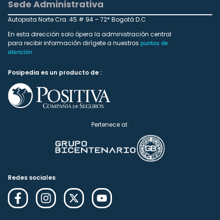
Sede Administrativa
Autopista Norte Cra. 45 # 94 – 72* Bogotá D.C
En esta dirección solo ópera la administración central
para recibir información dirígete a nuestros
puntos de
atención
Posipedia es un producto de :
Pertenece al:
Redes sociales