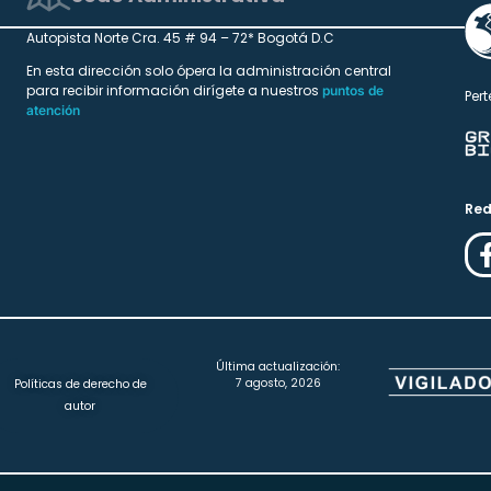
Autopista Norte Cra. 45 # 94 – 72* Bogotá D.C
En esta dirección solo ópera la administración central
para recibir información dirígete a nuestros
puntos de
Pert
atención
Red
Última actualización:
7 agosto, 2026
Políticas de derecho de
autor