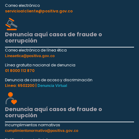
Correo electrónico
servicioalcliente@positiva.gov.co
Denuncia aquí casos de fraude o
corrupción
Correo electrónico de línea ética
Lineaetica@positiva.gov.co
Línea gratuita nacional de denuncia
01 8000 112 870
Denuncia de caso de acoso y discriminación
Línea: 6502200 |
Denuncia Virtual
Denuncia aquí casos de fraude o
corrupción
Incumplimientos normativos
cumplimientonormativo@positiva.gov.co