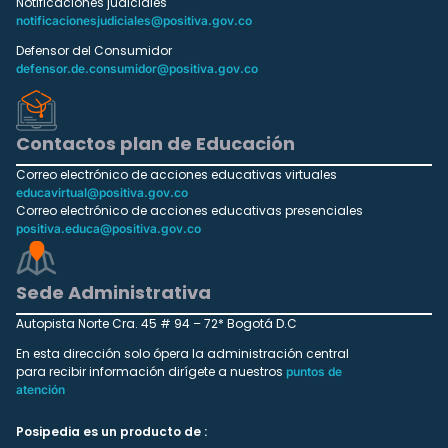
Notificaciones judiciales
notificacionesjudiciales@positiva.gov.co
Defensor del Consumidor
defensor.de.consumidor@positiva.gov.co
Contactos plan de Educación
Correo electrónico de acciones educativas virtuales
educavirtual@positiva.gov.co
Correo electrónico de acciones educativas presenciales
positiva.educa@positiva.gov.co
Sede Administrativa
Autopista Norte Cra. 45 # 94 – 72* Bogotá D.C
En esta dirección solo ópera la administración central
para recibir información dirígete a nuestros
puntos de
atención
Posipedia es un producto de :