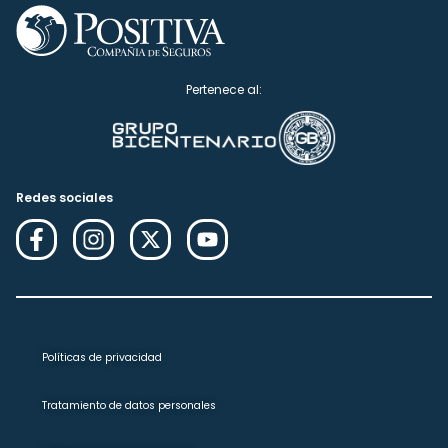
Pertenece al:
Redes sociales
Políticas de privacidad
Tratamiento de datos personales