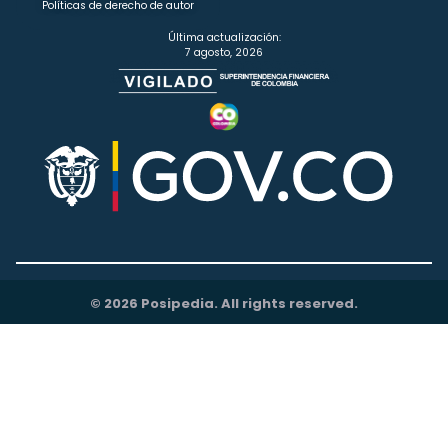
Políticas de derecho de autor
Última actualización:
7 agosto, 2026
© 2026 Posipedia. All rights reserved.