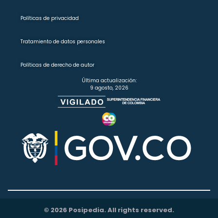
Políticas de privacidad
Tratamiento de datos personales
Políticas de derecho de autor
Última actualización:
9 agosto, 2026
© 2026 Posipedia. All rights reserved.