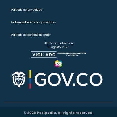
Políticas de privacidad
Tratamiento de datos personales
Políticas de derecho de autor
Última actualización:
10 agosto, 2026
© 2026 Posipedia. All rights reserved.