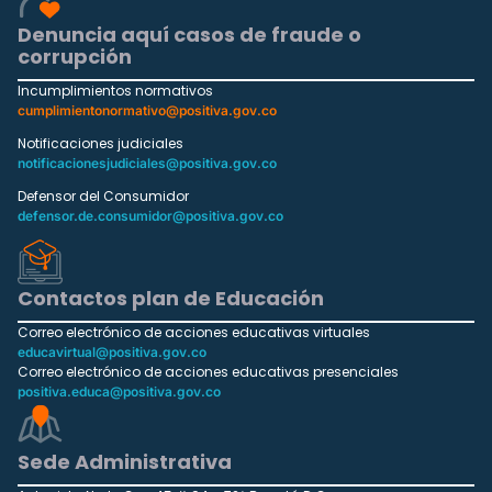
Denuncia aquí casos de fraude o
corrupción
Incumplimientos normativos
cumplimientonormativo@positiva.gov.co
Notificaciones judiciales
notificacionesjudiciales@positiva.gov.co
Defensor del Consumidor
defensor.de.consumidor@positiva.gov.co
Contactos plan de Educación
Correo electrónico de acciones educativas virtuales
educavirtual@positiva.gov.co
Correo electrónico de acciones educativas presenciales
positiva.educa@positiva.gov.co
Sede Administrativa