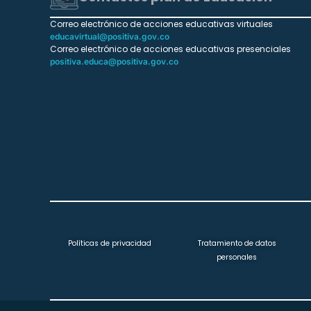
Correo electrónico de acciones educativas virtuales
educavirtual@positiva.gov.co
Correo electrónico de acciones educativas presenciales
positiva.educa@positiva.gov.co
Políticas de privacidad
Tratamiento de datos
personales