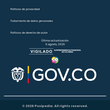
Políticas de privacidad
Tratamiento de datos personales
Políticas de derecho de autor
Última actualización:
6 agosto, 2026
© 2026 Posipedia. All rights reserved.